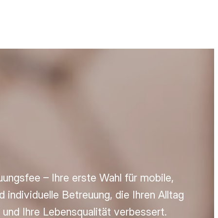
ungsfee – Ihre erste Wahl für mobile,
nd individuelle Betreuung, die Ihren Alltag
t und Ihre Lebensqualität verbessert.