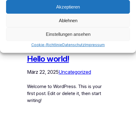
Akzeptieren
Ablehnen
Einstellungen ansehen
Cookie-Richtlinie
Datenschutz
Impressum
Hello world!
März 22, 2025
Uncategorized
Welcome to WordPress. This is your
first post. Edit or delete it, then start
writing!